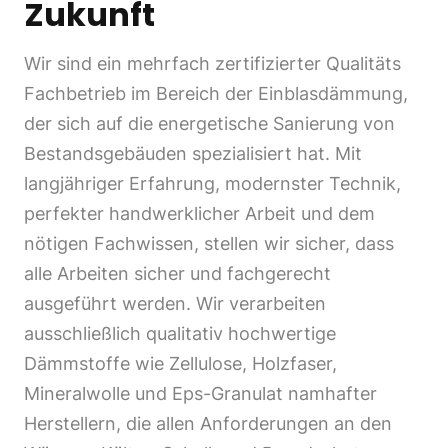
Zukunft
Wir sind ein mehrfach zertifizierter Qualitäts
Fachbetrieb im Bereich der Einblasdämmung,
der sich auf die energetische Sanierung von
Bestandsgebäuden spezialisiert hat. Mit
langjähriger Erfahrung, modernster Technik,
perfekter handwerklicher Arbeit und dem
nötigen Fachwissen, stellen wir sicher, dass
alle Arbeiten sicher und fachgerecht
ausgeführt werden. Wir verarbeiten
ausschließlich qualitativ hochwertige
Dämmstoffe wie Zellulose, Holzfaser,
Mineralwolle und Eps-Granulat namhafter
Herstellern, die allen Anforderungen an den