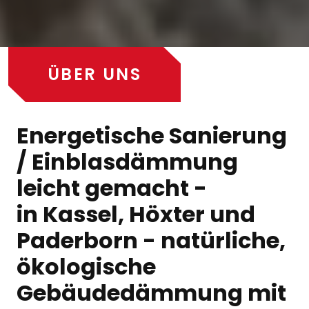
ÜBER UNS
Energetische Sanierung
/ Einblasdämmung
leicht gemacht -
in Kassel, Höxter und
Paderborn - natürliche,
ökologische
Gebäudedämmung mit